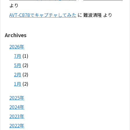
より
AVT-C878でキャプチャしてみた
に
難波清隆
より
Archives
2026年
7月
(1)
5月
(2)
2月
(2)
1月
(2)
2025年
2024年
2023年
2022年