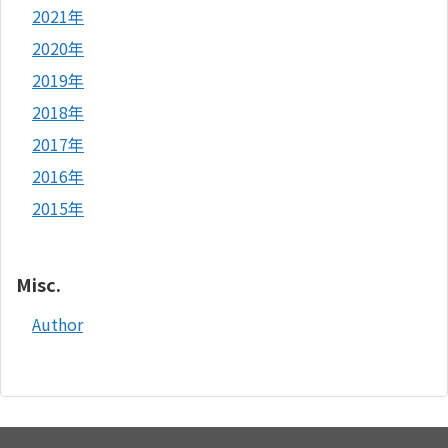
2021年
2020年
2019年
2018年
2017年
2016年
2015年
Misc.
Author