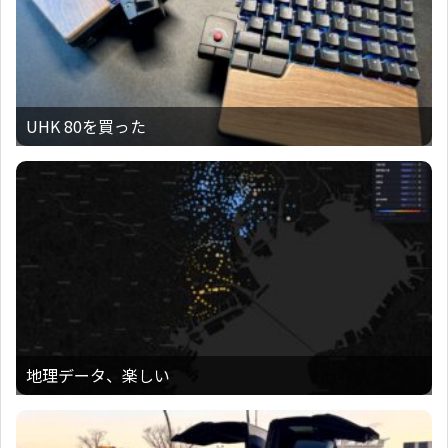
UHK 80を買った
地理データ、楽しい