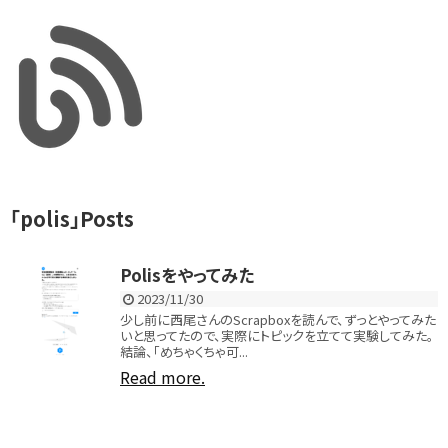
「
polis
」
Posts
Polisをやってみた
2023/11/30
少し前に西尾さんのScrapboxを読んで、ずっとやってみた
いと思ってたので、実際にトピックを立てて実験してみた。
結論、「めちゃくちゃ可...
Read more.