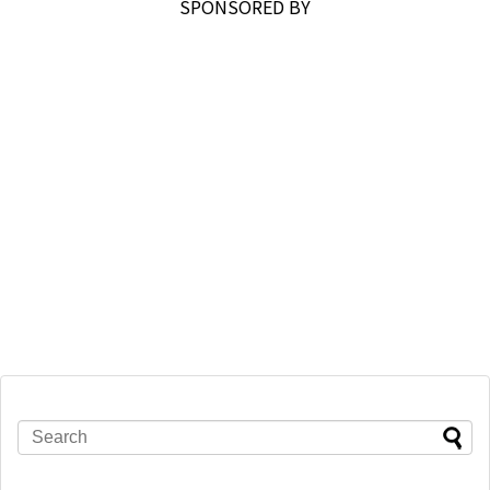
SPONSORED BY