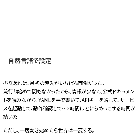
自然言語で設定
振り返れば、最初の導入がいちばん面倒だった。
流行り始めて間もなかったから、情報が少なく、公式ドキュメン
トを読みながら、YAMLを手で書いて、APIキーを通して、サービ
スを起動して、動作確認して…2時間ほどにらめっこする時間が
続いた。
ただし、一度動き始めたら世界は一変する。