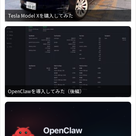
Tesla Model Xを購入してみた
OpenClawを導入してみた（後編）