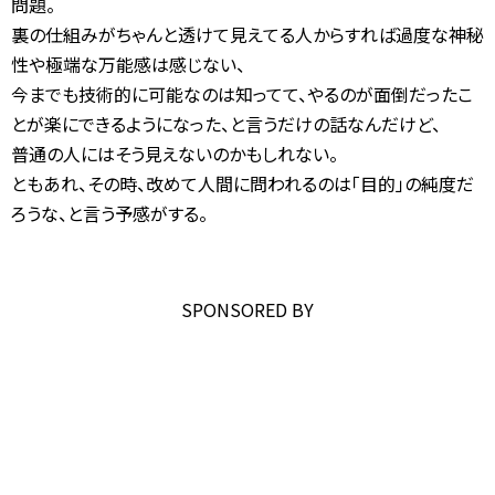
問題。
裏の仕組みがちゃんと透けて見えてる人からすれば過度な神秘
性や極端な万能感は感じない、
今までも技術的に可能なのは知ってて、やるのが面倒だったこ
とが楽にできるようになった、と言うだけの話なんだけど、
普通の人にはそう見えないのかもしれない。
ともあれ、その時、改めて人間に問われるのは「目的」の純度だ
ろうな、と言う予感がする。
SPONSORED BY