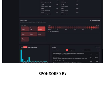
SPONSORED BY