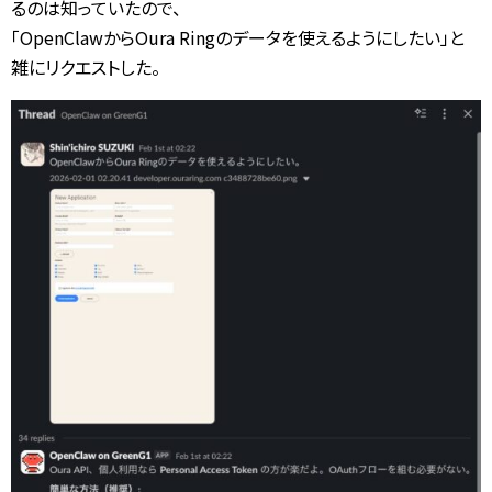
るのは知っていたので、
「OpenClawからOura Ringのデータを使えるようにしたい」と
雑にリクエストした。