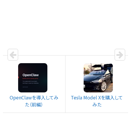
OpenClawを導入してみ
Tesla Model Xを購入して
た（前編）
みた