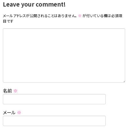
Leave your comment!
メールアドレスが公開されることはありません。
※
が付いている欄は必須項
目です
名前
※
メール
※