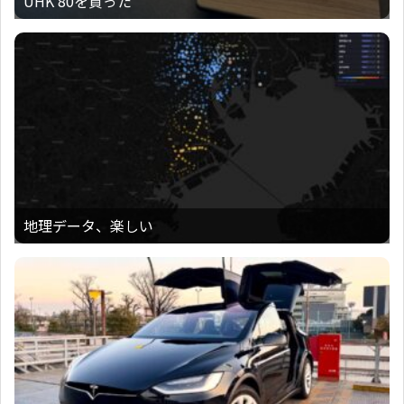
UHK 80を買った
地理データ、楽しい