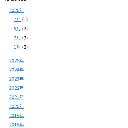
2026年
7月
(1)
5月
(2)
2月
(2)
1月
(2)
2025年
2024年
2023年
2022年
2021年
2020年
2019年
2018年