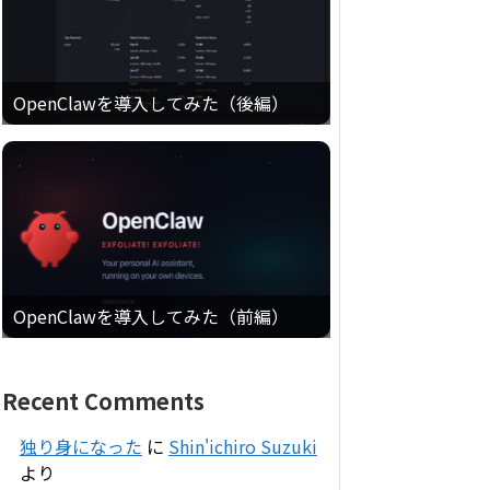
OpenClawを導入してみた（後編）
OpenClawを導入してみた（前編）
Recent Comments
独り身になった
に
Shin'ichiro Suzuki
より