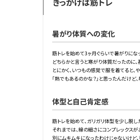
きっかけは筋トレ
暑がり体質への変化
筋トレを始めて3ヶ月ぐらいで暑がりにな
どちらかと言うと寒がり体質だったのに、
とにかく、いつもの感覚で服を着てると、や
「熱でもあるのかな？」と思ったんだけど、
体型と自己肯定感
筋トレを始めて、ガリガリ体型を少し脱し
それまでは、線の細さにコンプレックスが
別にムキムキになったわけじゃないけど、