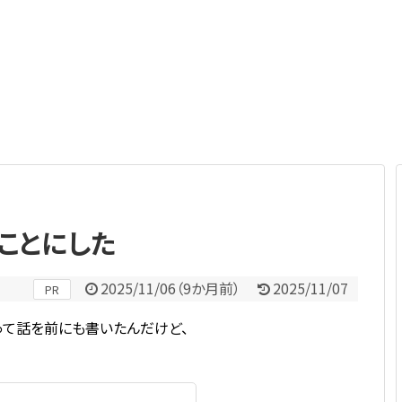
ことにした
2025/11/06
（
9か月前
）
2025/11/07
PR
って話を前にも書いたんだけど、