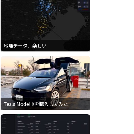
地理データ、楽しい
Tesla Model Xを購入してみた