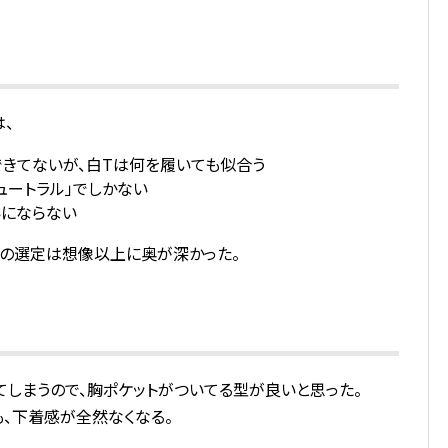
、
きてないが、白Tは何を履いても似合う
ュートラル」でしかない
いにならない
、その選定は想像以上に奥が深かった。
てしまうので、胸ポケットがついてる型が良いと思った。
も、下着感が全然なくなる。