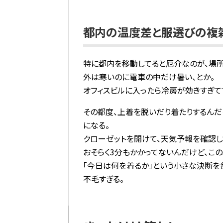
都内の温度差と服選びの複
特に都内を移動してると厄介なのが、場所
外は寒いのに電車の中だけ暑い、とか。
オフィスビルに入ったら冷房が効きすぎて
その都度、上着を脱いだり着たりするんだ
になる。
クローゼットを開けて、天気予報を確認し
おそらく3分もかかってないんだけど、こ
「今日は何を着るか」という小さな決断を
不毛すぎる。