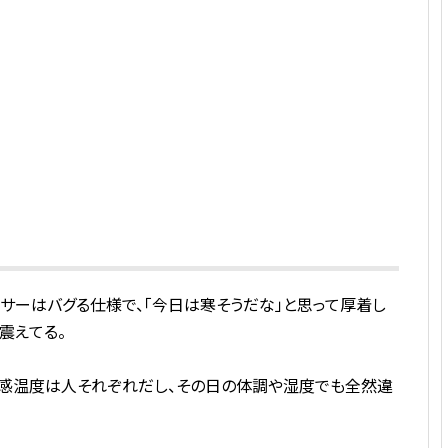
サーはバグる仕様で、「今日は寒そうだな」と思って厚着し
震えてる。
体感温度は人それぞれだし、その日の体調や湿度でも全然違