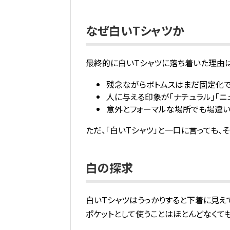
なぜ白いTシャツか
最終的に白いTシャツに落ち着いた理由は
残念ながらボトムスはまだ固定化で
人に与える印象が「ナチュラル」「ニ
意外とフォーマルな場所でも場違
ただ、「白いTシャツ」と一口に言っても
白の探求
白いTシャツはうっかりすると下着に見え
ポケットとして使うことはほとんどなくて