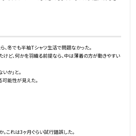
ら、冬でも半袖Tシャツ生活で問題なかった。
たけど、何かを羽織る前提なら、中は薄着の方が動きやすい
いか」と。
る可能性が見えた。
か。これは3ヶ月ぐらい試行錯誤した。