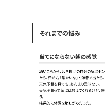
それまでの悩み
当てにならない朝の感覚
幼いころから、起き抜けの自分の気温セン
たら、汗だく。「暖かいな」と薄着で出たら、
天気予報を見ても、あんまり意味ない。
天気予報って気温は教えてくれるけど、
う。
結果的に体調を崩しがちだった。