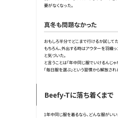
要がなくなった。
真冬も問題なかった
おもしろ半分でどこまで行けるか試してた
もちろん、外出する時はアウターを羽織っ
と気づいた。
と言うことは「年中同じ服でいけるんじゃな
「毎日服を選ぶ」という習慣から解放され
Beefy-Tに落ち着くまで
1年中同じ服を着るなら、どんな服がいい