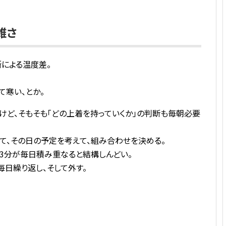
雑さ
による温度差。
て寒い、とか。
けど、そもそも「どの上着を持っていくか」の判断も毎朝必要
て、その日の予定を考えて、組み合わせを決める。
の3分が毎日積み重なると結構しんどい。
毎日繰り返し、そして外す。