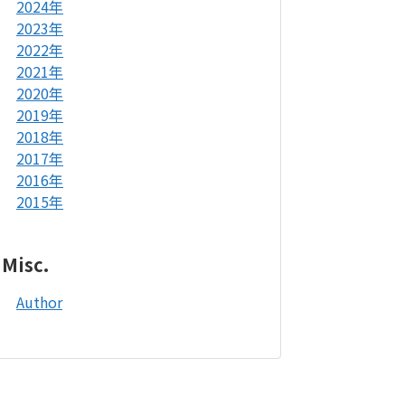
2024年
2023年
2022年
2021年
2020年
2019年
2018年
2017年
2016年
2015年
Misc.
Author